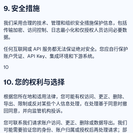
9. 安全措施
我们采用合理的技术、管理和组织安全措施保护信息，包括
传输加密、访问控制、日志最小化和仅授权人员访问必要数
据。
任何互联网或 API 服务都无法保证绝对安全。您应自行保护
账户凭证、API Key、集成环境和下游系统。
10
10. 您的权利与选择
根据您所在地和适用法律，您可能有权访问、更正、删除、
导出、限制或反对某些个人信息处理，在处理基于同意时撤
回同意，并向监管机构投诉。
您可联系我们请求账户访问、更正、删除或数据导出。我们
可能需要验证您的身份、账户归属或授权后再处理请求；部