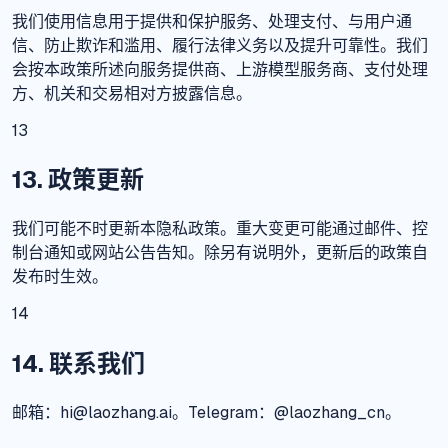
我们使用信息用于提供和保护服务、处理支付、与用户通
信、防止欺诈和滥用、履行法律义务以及提升可靠性。我们
会按本政策所述向服务提供商、上游模型服务商、支付处理
方、机关和交易相对方披露信息。
13
13. 政策更新
我们可能不时更新本隐私政策。重大变更可能通过邮件、控
制台通知或网站公告告知。除另有说明外，更新后的政策自
发布时生效。
14
14. 联系我们
邮箱：hi@laozhang.ai。Telegram：@laozhang_cn。