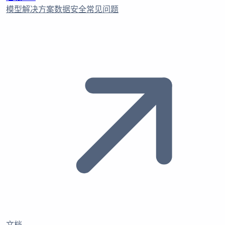
模型
解决方案
数据安全
常见问题
文档