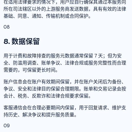
在适用法律要求的情况下，用户应自行确保其通过本服务向
所在司法辖区以外的上游服务商发送数据，具有有效的法律
基础、同意、通知、传输机制或合同保护。
08
8. 数据保留
用于计费和故障排查的服务元数据通常保留 7 天；但为安
全、防滥用调查、账单争议、法律合规或服务完整性而合理
需要的，可保留更长时间。
账户信息会在账户有效期间保留，并在账户关闭后为备份、
争议、安全和法律目的保留合理期限。账单和交易记录会按
会计、税务、反欺诈和法律合规要求保留。
客服通信会在合理必要期间内保留，用于回复请求、维护支
持历史、解决争议和提升服务质量。
09