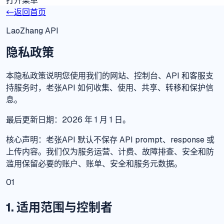
打开菜单
←
返回首页
LaoZhang API
隐私政策
本隐私政策说明您使用我们的网站、控制台、API 和客服支
持服务时，老张API 如何收集、使用、共享、转移和保护信
息。
最后更新日期：2026 年 1 月 1 日。
核心声明：老张API 默认不保存 API prompt、response 或
上传内容。我们仅为服务运营、计费、故障排查、安全和防
滥用保留必要的账户、账单、安全和服务元数据。
01
1. 适用范围与控制者