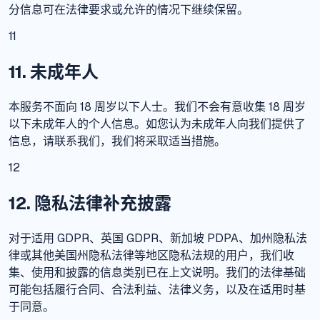
分信息可在法律要求或允许的情况下继续保留。
11
11. 未成年人
本服务不面向 18 周岁以下人士。我们不会有意收集 18 周岁
以下未成年人的个人信息。如您认为未成年人向我们提供了
信息，请联系我们，我们将采取适当措施。
12
12. 隐私法律补充披露
对于适用 GDPR、英国 GDPR、新加坡 PDPA、加州隐私法
律或其他美国州隐私法律等地区隐私法规的用户，我们收
集、使用和披露的信息类别已在上文说明。我们的法律基础
可能包括履行合同、合法利益、法律义务，以及在适用时基
于同意。