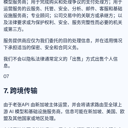
模型服务商；用于完成购买和处理争议的支付处理方；用于
运营服务的云服务、托管、安全、分析、邮件、客服和基础
设施服务商；专业顾问；公司交易中的关联方或承继方；以
及法律要求或为保护权利、安全、服务完整性而必要的机关
或第三方。
服务提供商应仅为我们委托的目的处理信息，并在适用情况
下承担适当的保密、安全和合同义务。
我们不会以隐私法律通常定义的「出售」方式出售个人信
息。
07
7. 跨境传输
由于老张API 由新加坡主体运营，并会将请求路由至全球上
游 AI 模型和基础设施服务商，信息可能在新加坡、美国、欧
盟及其他国家或地区处理。