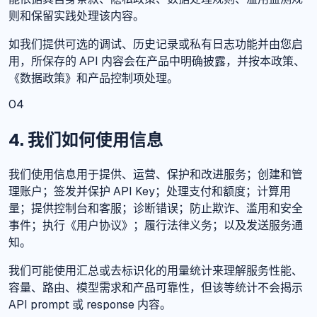
则和保留实践处理该内容。
如我们提供可选的调试、历史记录或私有日志功能并由您启
用，所保存的 API 内容会在产品中明确披露，并按本政策、
《数据政策》和产品控制项处理。
04
4. 我们如何使用信息
我们使用信息用于提供、运营、保护和改进服务；创建和管
理账户；签发并保护 API Key；处理支付和额度；计算用
量；提供控制台和客服；诊断错误；防止欺诈、滥用和安全
事件；执行《用户协议》；履行法律义务；以及发送服务通
知。
我们可能使用汇总或去标识化的用量统计来理解服务性能、
容量、路由、模型需求和产品可靠性，但该等统计不会揭示
API prompt 或 response 内容。