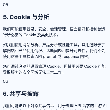
05
5. Cookie 与分析
我们可能使用登录、安全、会话管理、语言偏好和控制台运
行所必需的 Cookie 及类似技术。
如我们使用网站分析、产品分析或性能工具，其用途限于了
解网站和产品使用情况、诊断问题和提升可靠性。我们不会
使用这些工具检查 API prompt 或 response 内容。
您可通过浏览器设置管理 Cookie，但禁用必要 Cookie 可能
导致服务的安全区域无法正常工作。
06
6. 共享与披露
我们可能与以下对象共享信息：用于处理 API 请求的上游 AI