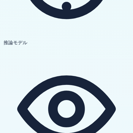
推論モデル