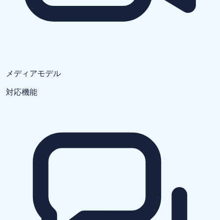
メディアモデル
対応機能