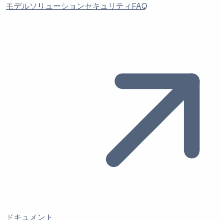
モデル
ソリューション
セキュリティ
FAQ
ドキュメント