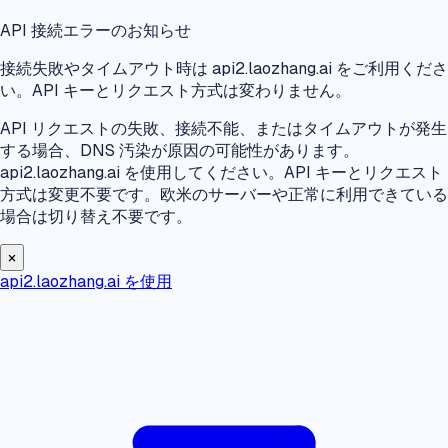
API 接続エラーのお知らせ
接続失敗やタイムアウト時は api2.laozhang.ai をご利用くださ
い。API キーとリクエスト方式は変わりません。
API リクエストの失敗、接続不能、またはタイムアウトが発生
する場合、DNS 汚染が原因の可能性があります。
api2.laozhang.ai を使用してください。API キーとリクエスト
方式は変更不要です。欧米のサーバーや正常に利用できている
場合は切り替え不要です。
×
api2.laozhang.ai を使用