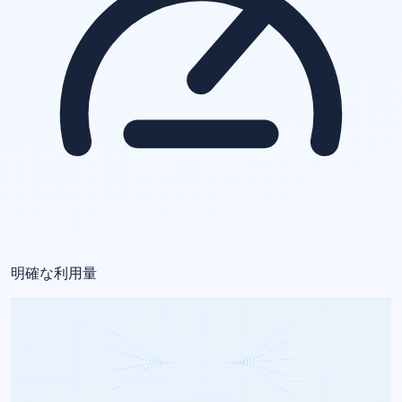
明確な利用量