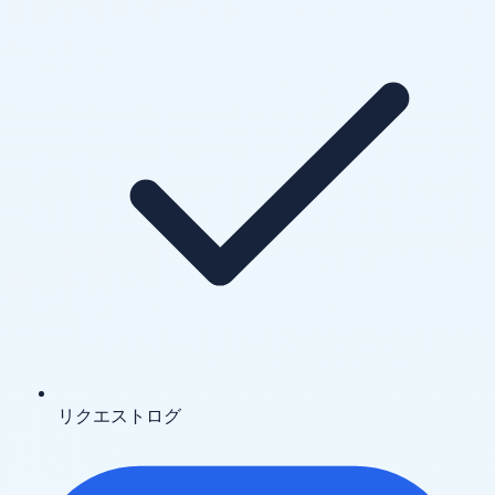
リクエストログ