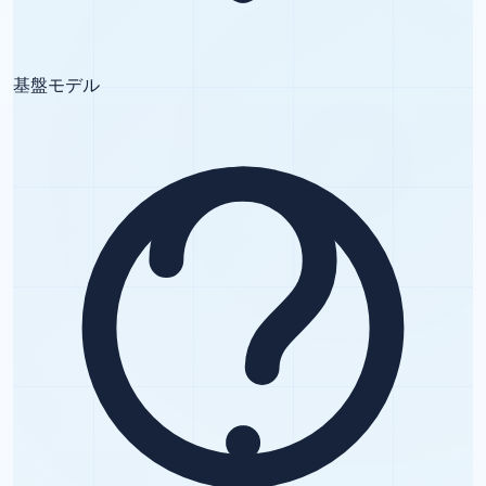
基盤モデル