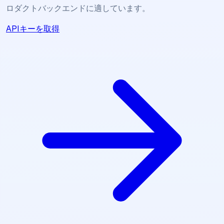
ロダクトバックエンドに適しています。
APIキーを取得