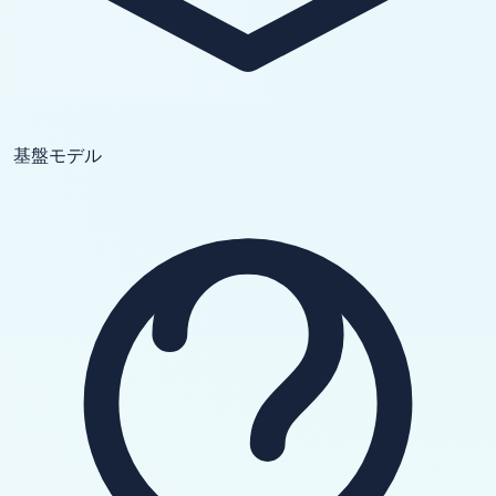
基盤モデル