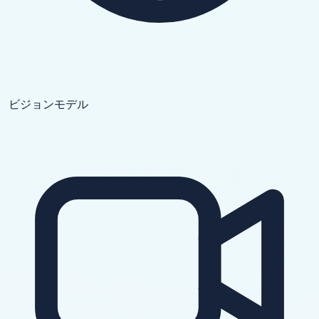
ビジョンモデル