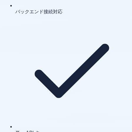
バックエンド接続対応