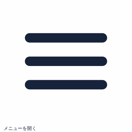
メニューを開く