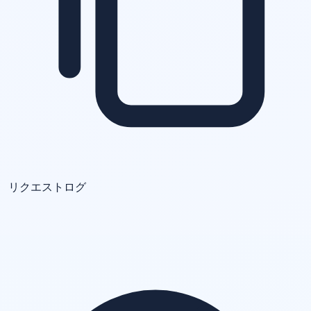
リクエストログ