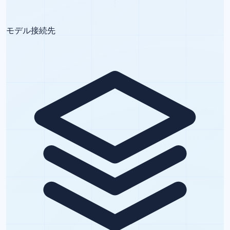
モデル接続先