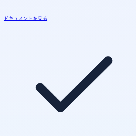
ドキュメントを見る