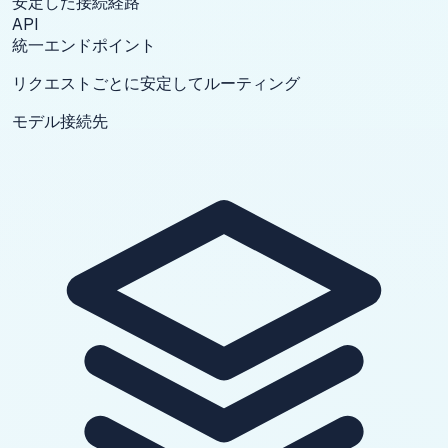
安定した接続経路
API
統一エンドポイント
リクエストごとに安定してルーティング
モデル接続先